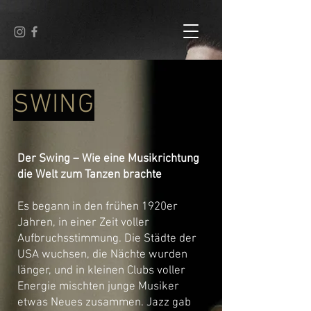
SWING
Der Swing – Wie eine Musikrichtung
die Welt zum Tanzen brachte
Es begann in den frühen 1920er
Jahren, in einer Zeit voller
Aufbruchsstimmung. Die Städte der
USA wuchsen, die Nächte wurden
länger, und in kleinen Clubs voller
Energie mischten junge Musiker
etwas Neues zusammen. Jazz gab